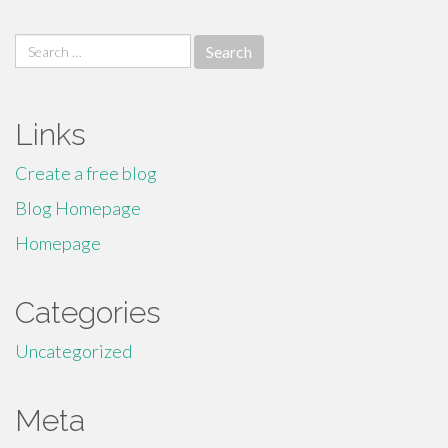
Search
for:
Links
Create a free blog
Blog Homepage
Homepage
Categories
Uncategorized
Meta